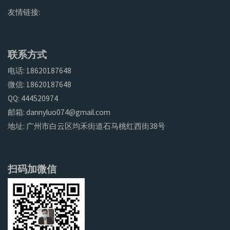
友情链接:
联系方式
电话: 18620187648
微信: 18620187648
QQ: 444520974
邮箱: dannyluo074@gmail.com
地址: 广州市白云区均禾街道石马桃红西街38号
扫码加微信