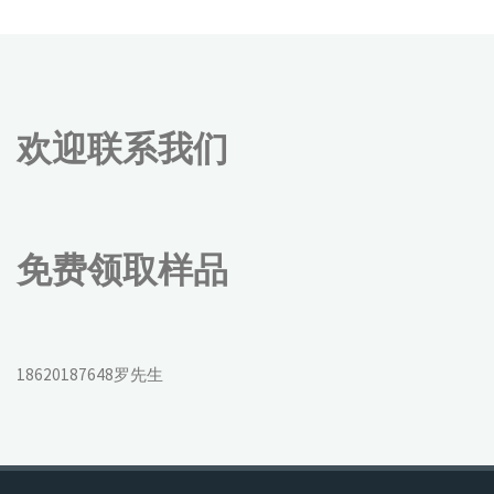
欢迎联系我们
免费领取样品
18620187648罗先生