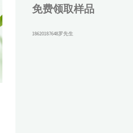
免费领取样品
18620187648罗先生