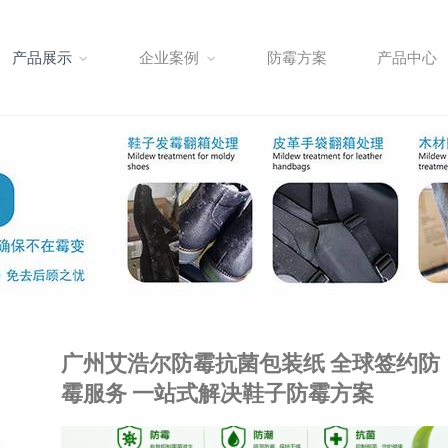
产品展示
企业案例
防霉方案
产品中心
广州艾浩尔防霉抗菌包装纸 全球签约防
霉服务 一站式解决鞋子防霉方案