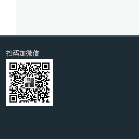
扫码加微信