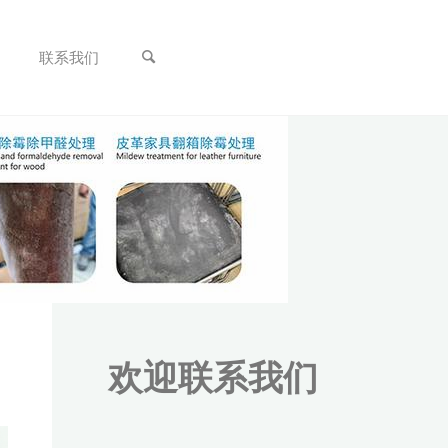
联系我们
欢迎联系我们