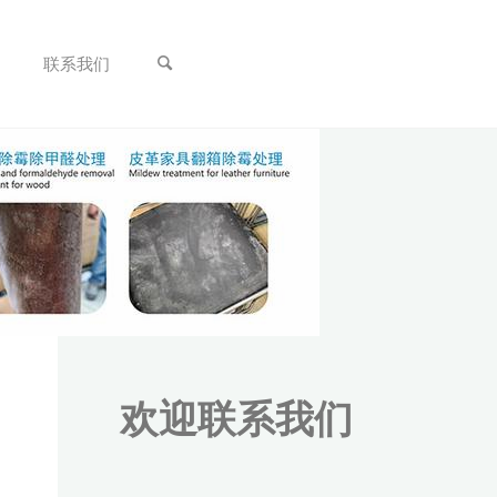
联系我们
欢迎联系我们