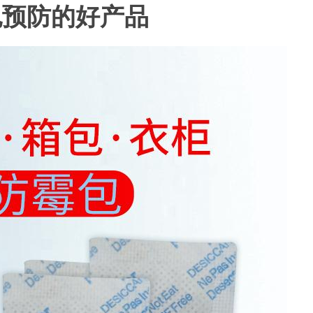
包预防的好产品