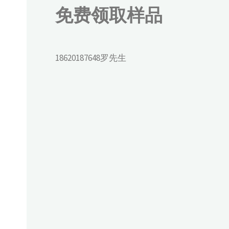
免费领取样品
18620187648罗先生