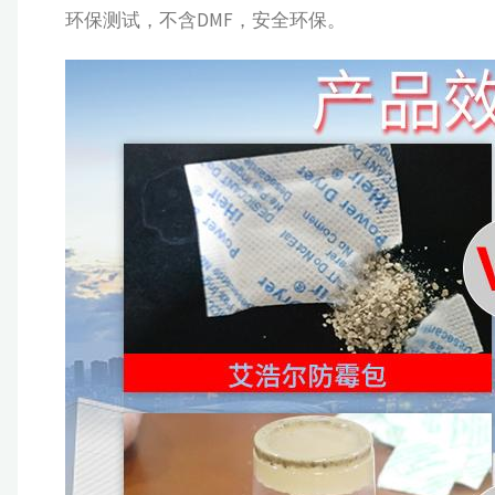
环保测试，不含DMF，安全环保。