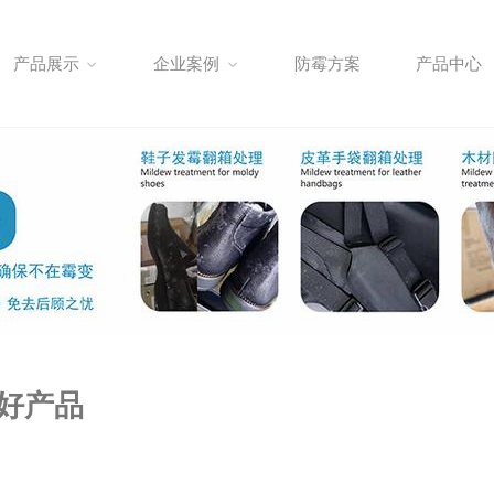
产品展示
企业案例
防霉方案
产品中心
好产品