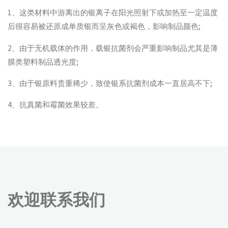
1、这类材料中游离出的银离子在阳光照射下或加热至一定温度
后很容易被还原成单质银而呈灰色或褐色，影响制品颜色;
2、由于无机载体的作用，载银抗菌剂会严重影响制品尤其是薄
膜类塑料制品透光度;
3、由于银原料贵重稀少，致使银系抗菌剂成本一直居高不下;
4、抗真菌和霉菌效果较差。
欢迎联系我们