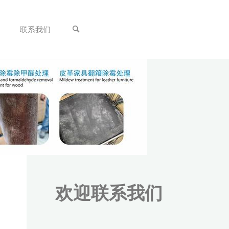
联系我们
欢迎联系我们