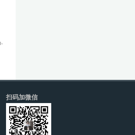
-
扫码加微信