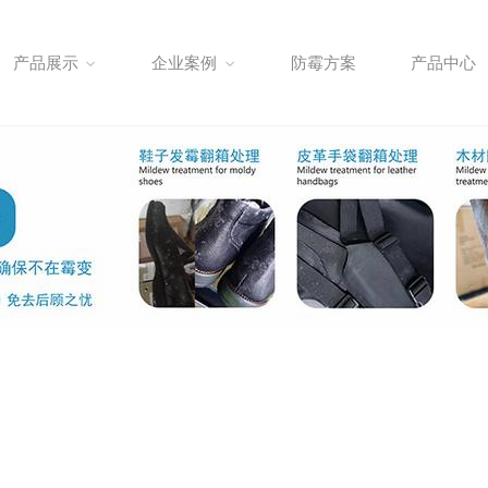
产品展示
企业案例
防霉方案
产品中心