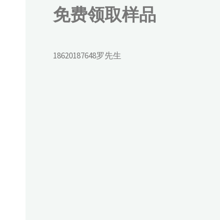
免费领取样品
18620187648罗先生