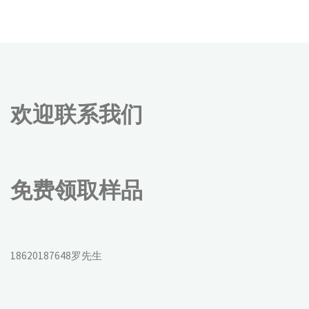
欢迎联系我们
免费领取样品
18620187648罗先生