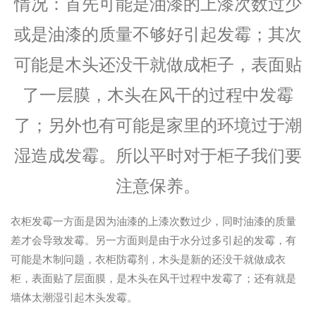
情况：首先可能是油漆的上漆次数过少
或是油漆的质量不够好引起发霉；其次
可能是木头还没干就做成柜子，表面贴
了一层膜，木头在风干的过程中发霉
了；另外也有可能是家里的环境过于潮
湿造成发霉。所以平时对于柜子我们要
注意保养。
衣柜发霉一方面是因为油漆的上漆次数过少，同时油漆的质量
差才会导致发霉。另一方面则是由于水分过多引起的发霉，有
可能是木制问题，衣柜防霉剂，木头是新的还没干就做成衣
柜，表面贴了层面膜，是木头在风干过程中发霉了；还有就是
墙体太潮湿引起木头发霉。