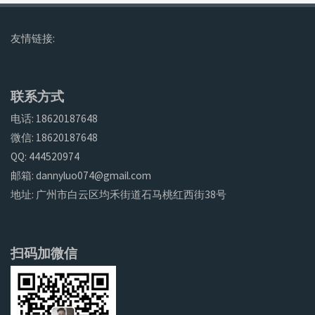
友情链接:
联系方式
电话: 18620187648
微信: 18620187648
QQ: 444520974
邮箱: dannyluo074@gmail.com
地址: 广州市白云区均禾街道石马桃红西街38号
扫码加微信