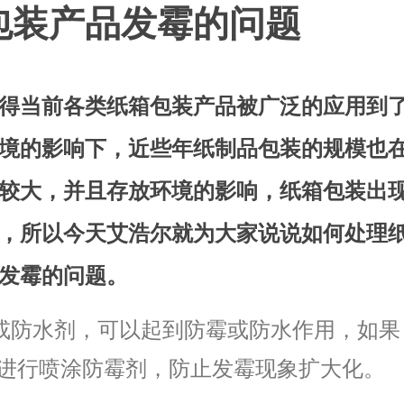
包装产品发霉的问题
得当前各类纸箱包装产品被广泛的应用到
境的影响下，近些年纸制品包装的规模也
较大，并且存放环境的影响，纸箱包装出
，所以今天艾浩尔就为大家说说如何处理
发霉的问题。
剂或防水剂，可以起到防霉或防水作用，如果
进行喷涂防霉剂，防止发霉现象扩大化。