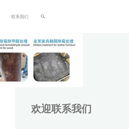
联系我们
欢迎联系我们