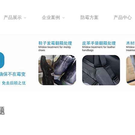
产品展示
企业案例
防霉方案
产品中心
题