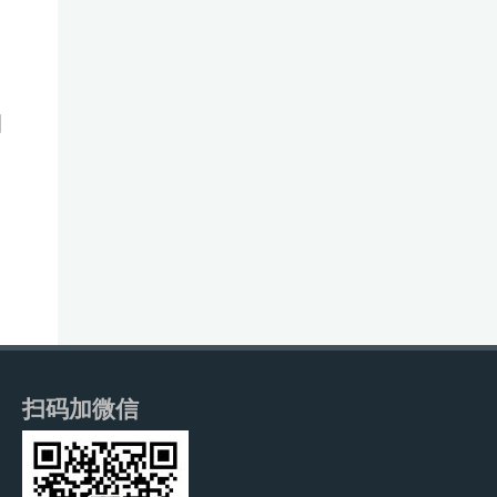
加
扫码加微信