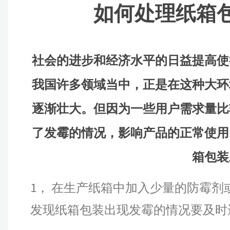
如何处理纸箱
社会的进步和经济水平的日益提高使
我国许多领域当中，正是在这种大环
逐渐壮大。但因为一些用户需求量比
了发霉的情况，影响产品的正常使用
箱包装
1， 在生产纸箱中加入少量的防霉
发现纸箱包装出现发霉的情况要及时