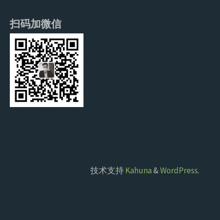
扫码加微信
技术支持
Kahuna
&
WordPress
.