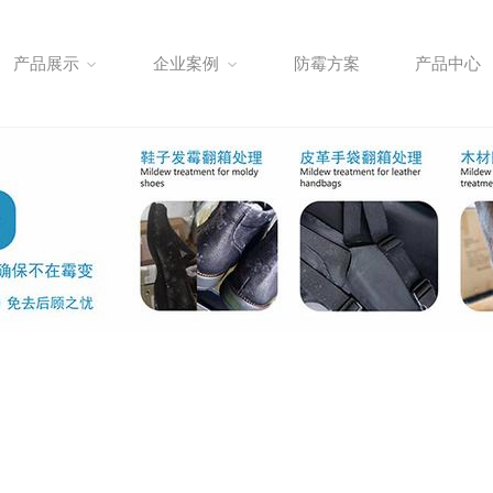
产品展示
企业案例
防霉方案
产品中心