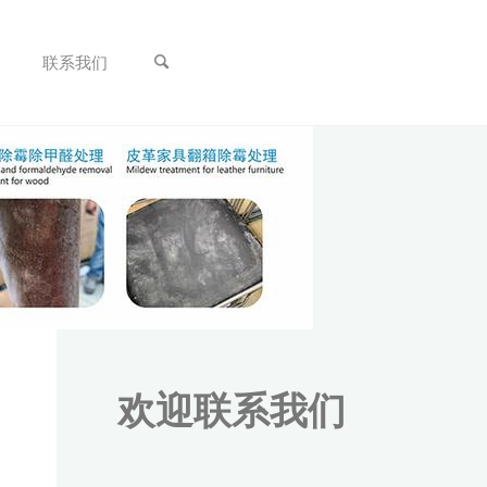
联系我们
欢迎联系我们