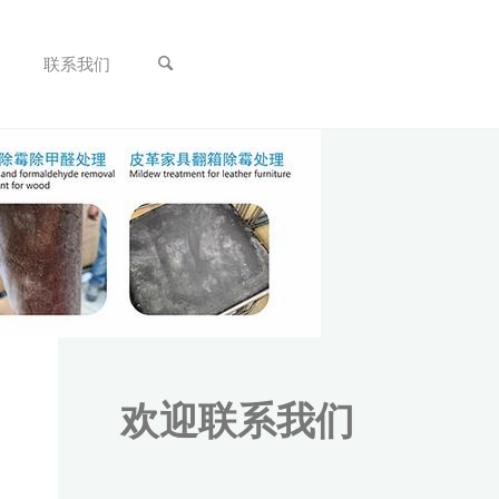
联系我们
欢迎联系我们