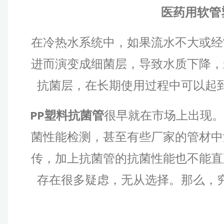
医药用软管塑料
在冷热水系统中，如果流水不大或经
进而演变成细菌层，导致水质下降，
抗菌层，在长期使用过程中可以起
PP塑料抗菌管
很早就在市场上出现。
菌性能检测，甚至有些厂家的管材中
传，加上抗菌管的抗菌性能也不能直
存在很多疑虑，无从选择。那么，