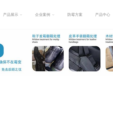
产品展示
企业案例
防霉方案
产品中心