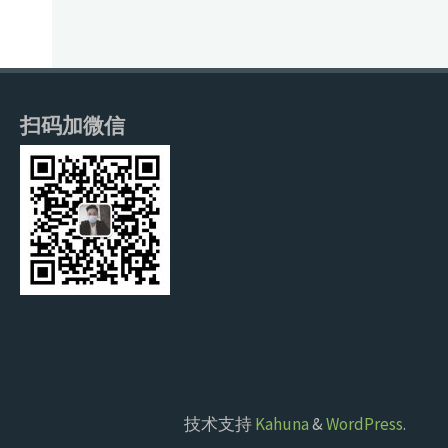
扫码加微信
技术支持
Kahuna
&
WordPress
.