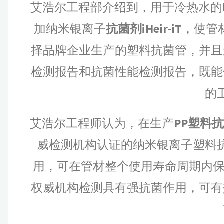
艾浩尔工程部介绍到，用于冷热水的
加纳米银离子
抗菌剂iHeir-iT
，使管
择品牌企业生产的塑料抗菌管，并且
检测报告和抗菌性能检测报告，既能
的
艾浩尔工程师认为，在生产
PP塑料
威检测机构认证的纳米银离子塑料
用，可在管材整个使用寿命周期内保
权威机构检测具有强抗菌作用，可有