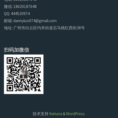
微信: 18620187648
QQ: 444520974
邮箱: dannyluo074@gmail.com
地址: 广州市白云区均禾街道石马桃红西街38号
扫码加微信
技术支持
Kahuna
&
WordPress
.