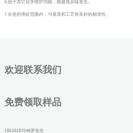
6.由于其它化学维护功能，能避免异味发生。
7.在使的用处范围内，与基质和工艺有良好的相溶性。
欢迎联系我们
免费领取样品
18620187648罗先生