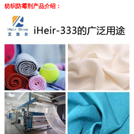
纺织防霉剂产品介绍：