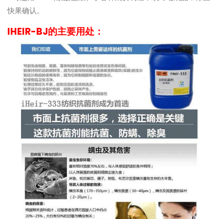
快果确认。
IHEIR-BJ的主要用处：