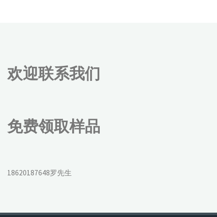
欢迎联系我们
免费领取样品
18620187648罗先生