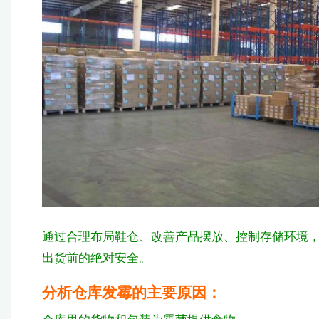
通过合理布局鞋仓、改善产品摆放、控制存储环境
出货前的绝对安全。
分析仓库发霉的主要原因：