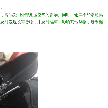
标。
制，容易受到外部潮湿空气的影响。同时，仓库不经常通风，
未及时发现长霉货物，未及时隔离，影响其他货物，墙壁漏
。