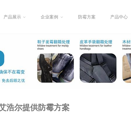
产品展示
企业案例
防霉方案
产品中心
 艾浩尔提供防霉方案