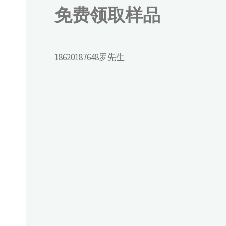
免费领取样品
18620187648罗先生