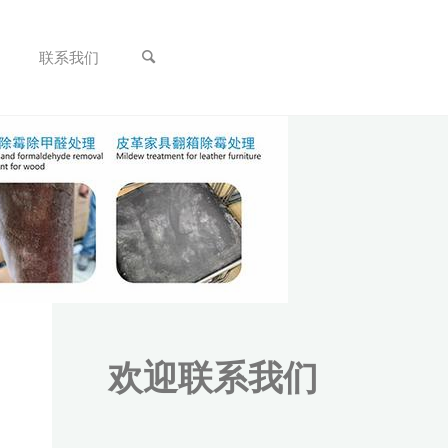
联系我们
欢迎联系我们