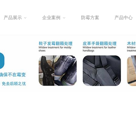
产品展示
企业案例
防霉方案
产品中心