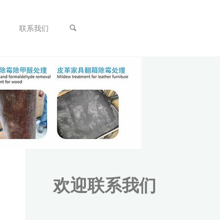
联系我们
欢迎联系我们