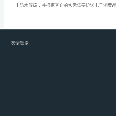
尘防水等级，并根据客户的实际需要护送电子消费
友情链接: