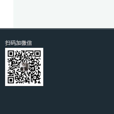
扫码加微信