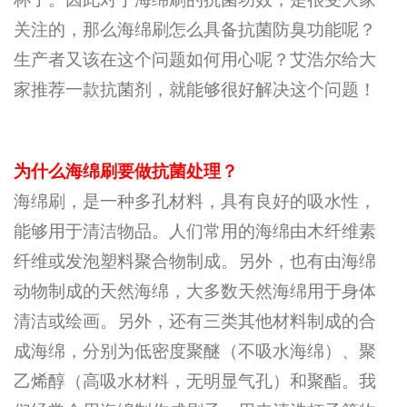
关注的，那么海绵刷怎么具备抗菌防臭功能呢？
生产者又该在这个问题如何用心呢？艾浩尔给大
家推荐一款抗菌剂，就能够很好解决这个问题！
为什么海绵刷要做抗菌处理？
海绵刷，是一种多孔材料，具有良好的吸水性，
能够用于清洁物品。人们常用的海绵由木纤维素
纤维或发泡塑料聚合物制成。另外，也有由海绵
动物制成的天然海绵，大多数天然海绵用于身体
清洁或绘画。另外，还有三类其他材料制成的合
成海绵，分别为低密度聚醚（不吸水海绵）、聚
乙烯醇（高吸水材料，无明显气孔）和聚酯。我