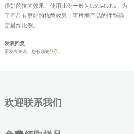
很好的抗菌效果。使用比例一般为0.5%-0.8%，为
了产品有更好的抗菌效果，可根据产品的性能确
定最终比例。
发表回复
要发表评论，您必须先
登录
。
欢迎联系我们