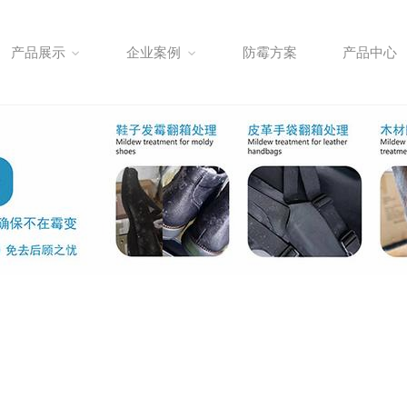
产品展示
企业案例
防霉方案
产品中心