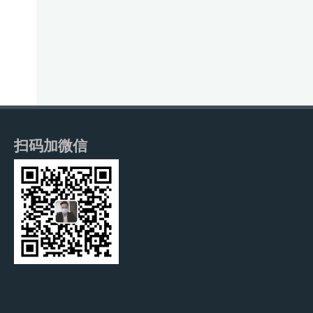
扫码加微信