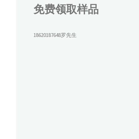
免费领取样品
18620187648罗先生