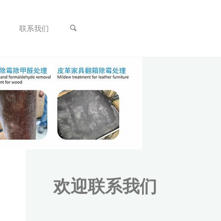
联系我们
欢迎联系我们