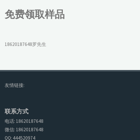
免费领取样品
18620187648罗先生
友情链接:
联系方式
电话: 18620187648
微信: 18620187648
QQ: 444520974