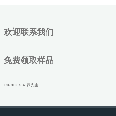
欢迎联系我们
免费领取样品
18620187648罗先生