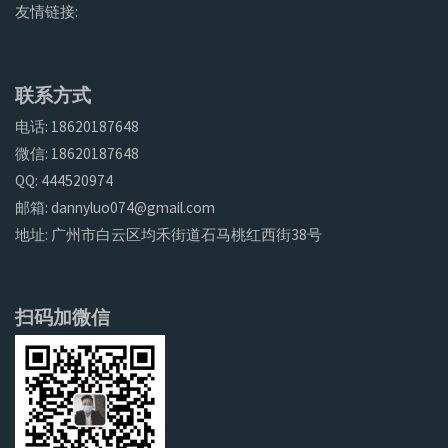
友情链接:
联系方式
电话: 18620187648
微信: 18620187648
QQ: 444520974
邮箱: dannyluo074@gmail.com
地址: 广州市白云区均禾街道石马桃红西街38号
扫码加微信