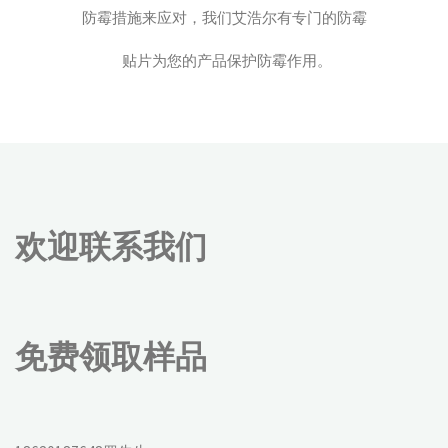
防霉措施来应对，我们艾浩尔有专门的防霉
贴片为您的产品保护防霉作用。
欢迎联系我们
免费领取样品