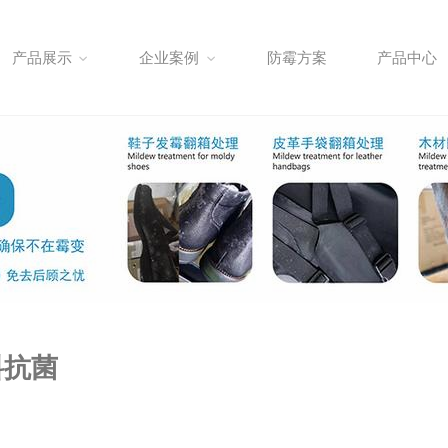
产品展示
企业案例
防霉方案
产品中心
料抗菌