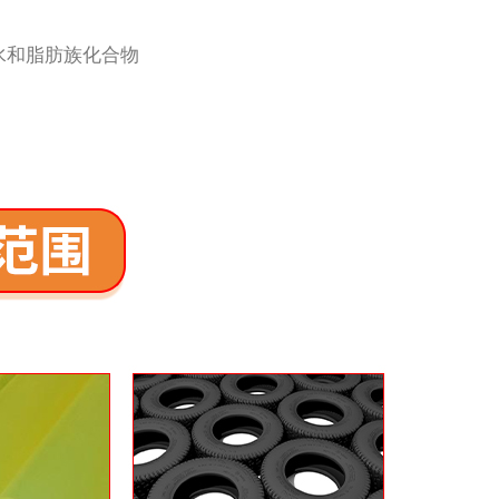
水和脂肪族化合物