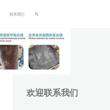
联系我们
欢迎联系我们