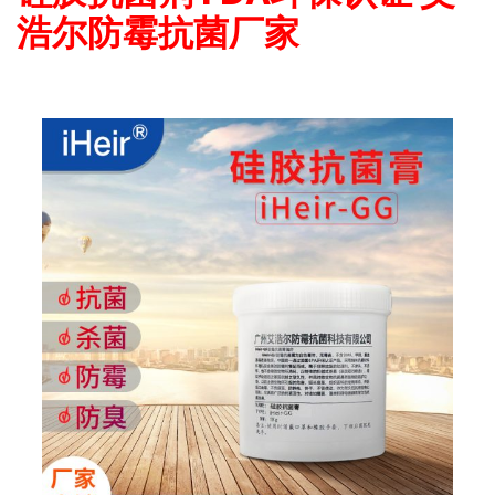
浩尔防霉抗菌厂家