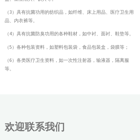
（3）具有抗菌功用的纺织品，如纤维、床上用品、医疗卫生用
品、内衣裤等。
（4）具有抗菌防臭功用的各种鞋材，如中衬、面衬、鞋垫等。
（5）各种包装资料，如塑料包装袋，食品包装盒，袋膜等；
（6）各类医疗卫生资料，如一次性注射器，输液器，隔离服
等。
欢迎联系我们