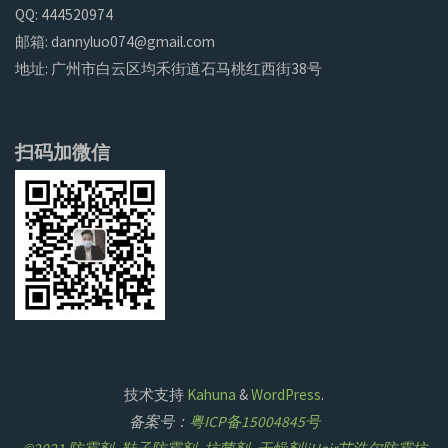
QQ: 444520974
邮箱: dannyluo074@gmail.com
地址: 广州市白云区均禾街道石马桃红西街38号
扫码加微信
技术支持
Kahuna
&
WordPress
.
备案号：
粤ICP备15004845号