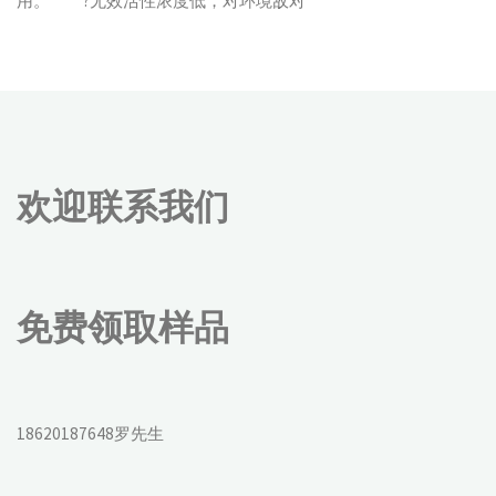
用。 ?无效活性浓度低，对环境敌对
欢迎联系我们
免费领取样品
18620187648罗先生