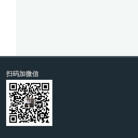
扫码加微信