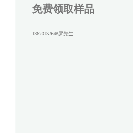
免费领取样品
18620187648罗先生