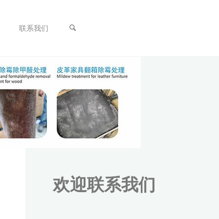
联系我们
欢迎联系我们