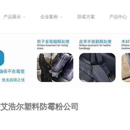
产品展示
企业案例
防霉方案
产品中心
粉艾浩尔塑料防霉粉公司