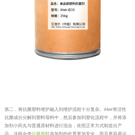
第二，将抗菌塑料维护融入到维护流程十分复杂。iHeir将活性
抗菌成分分解到塑料母料中，然后参加到塑化流程中，并将添
加剂小药丸与普通原材料进行混合，依照正常方式制造出产
品。这样会使
抗菌塑料
添加剂的处置更加安全，而且更容易运