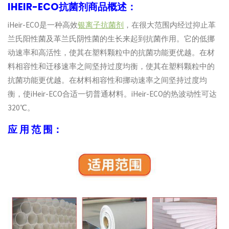
IHEIR-ECO抗菌剂商品概述：
iHeir-ECO是一种高效
银离子抗菌剂
，在很大范围内经过抑止革
兰氏阳性菌及革兰氏阴性菌的生长来起到抗菌作用。它的低挪
动速率和高活性，使其在塑料颗粒中的抗菌功能更优越。在材
料相容性和迁移速率之间坚持过度均衡，使其在塑料颗粒中的
抗菌功能更优越。在材料相容性和挪动速率之间坚持过度均
衡，使iHeir-ECO合适一切普通材料。iHeir-ECO的热波动性可达
320℃。
应 用 范 围：