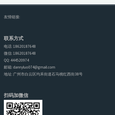
友情链接:
联系方式
电话: 18620187648
微信: 18620187648
QQ: 444520974
邮箱: dannyluo074@gmail.com
地址: 广州市白云区均禾街道石马桃红西街38号
扫码加微信