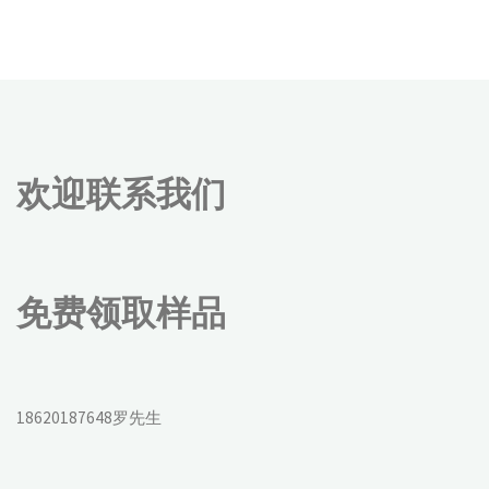
欢迎联系我们
免费领取样品
18620187648罗先生