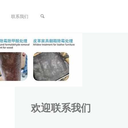
联系我们
欢迎联系我们