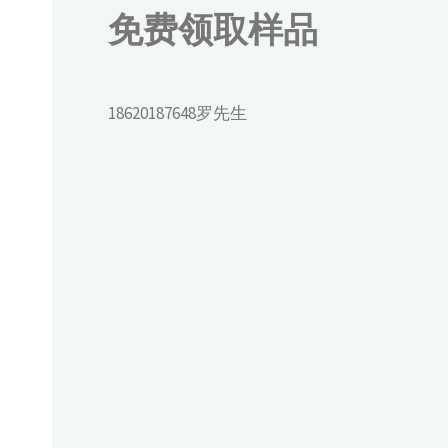
免费领取样品
18620187648罗先生