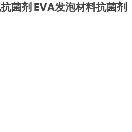
抗菌剂 EVA发泡材料抗菌剂