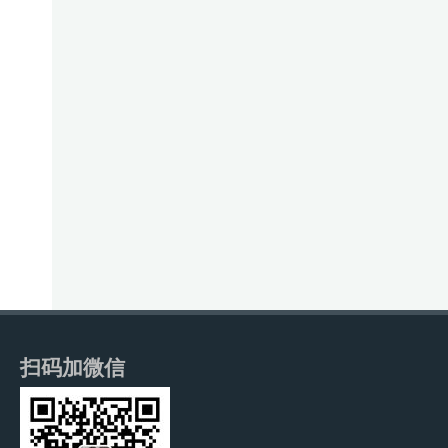
扫码加微信