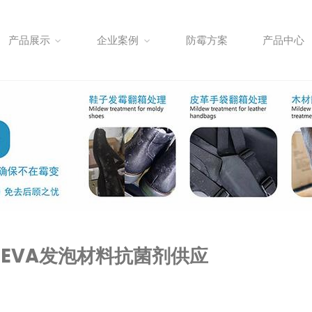
产品展示
企业案例
防霉方案
产品中心
 EVA发泡材料抗菌剂供应