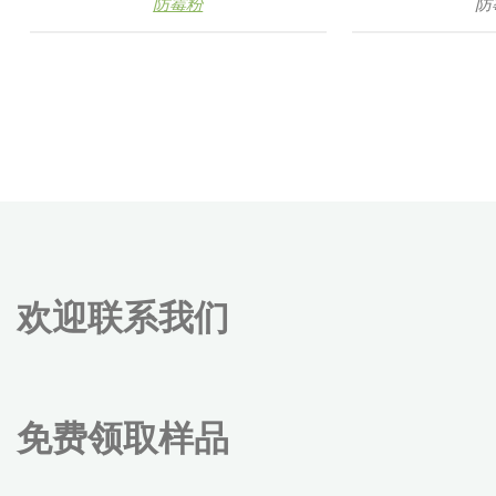
防霉粉
防
欢迎联系我们
免费领取样品