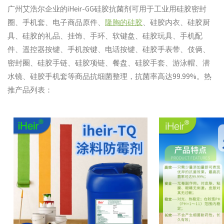
广州艾浩尔企业的iHeir-GG硅胶抗菌剂可用于工业用硅胶密封
圈、手机套、电子商品原件、
隆胸的硅胶
、硅胶内衣、硅胶厨
具、硅胶的礼品、挂饰、手环、软键盘、硅胶玩具、手机配
件、遥控器按键、手机按键、电话按键、硅胶手表带、伎俩、
密封圈、硅胶手链、硅胶项链、餐盘、硅胶手套、游泳帽、潜
水镜、硅胶手机套等商品抗细菌整理，抗菌率高达99.99%。热
推产品列表：