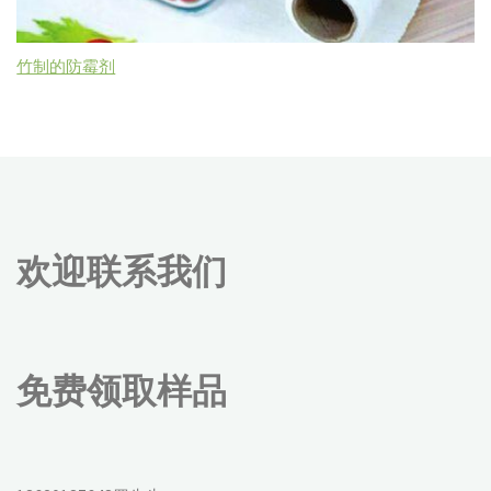
竹制的防霉剂
欢迎联系我们
免费领取样品