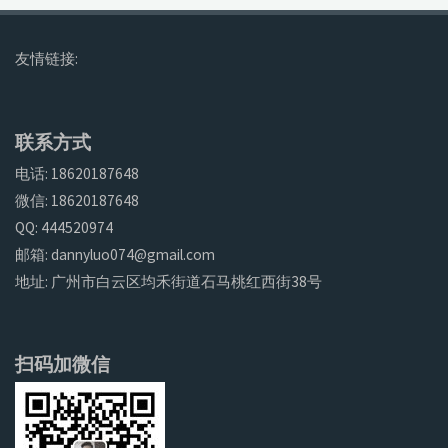
友情链接:
联系方式
电话: 18620187648
微信: 18620187648
QQ: 444520974
邮箱: dannyluo074@gmail.com
地址: 广州市白云区均禾街道石马桃红西街38号
扫码加微信