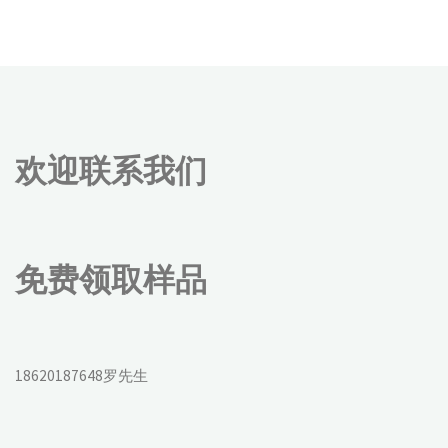
欢迎联系我们
免费领取样品
18620187648罗先生