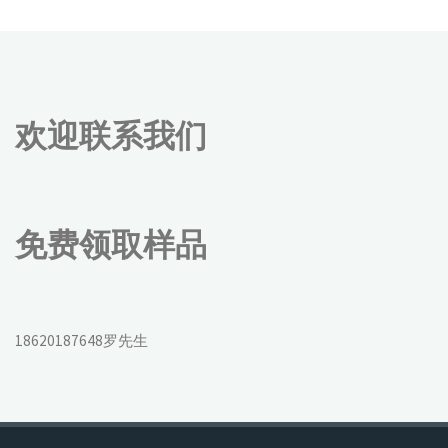
欢迎联系我们
免费领取样品
18620187648罗先生