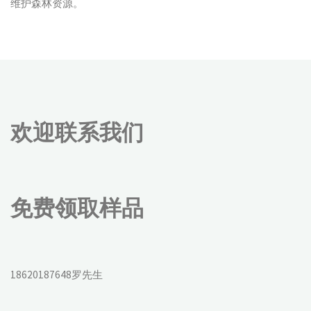
维护森林资源。
欢迎联系我们
免费领取样品
18620187648罗先生