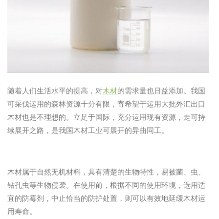
随着人们生活水平的提高，对
木材
的需求量也日益添加。我国
可采伐运用的森林资源十分有限，寄希望于运用大批外汇出口
木材也是不理想的。立足于国际，充分运用现有资源，走可持
续展开之路，是我国木材工业可展开的异曲同工。
木材属于自然无机材料，具有清楚的生物特性，易被菌、虫、
钻孔虫等生物侵袭。在使用前，根据不同的使用环境，选用适
宜的防霉剂，中止恰当的防护处置，则可以有效地延缓木材运
用寿命。