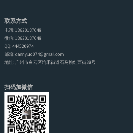
联系方式
电话: 18620187648
微信: 18620187648
QQ: 444520974
邮箱: dannyluo074@gmail.com
地址: 广州市白云区均禾街道石马桃红西街38号
扫码加微信