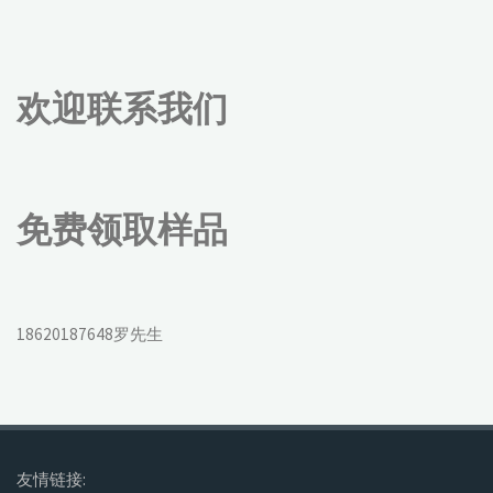
欢迎联系我们
免费领取样品
18620187648罗先生
友情链接: