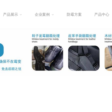
产品展示
企业案例
防霉方案
产品中心