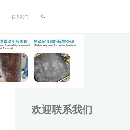
联系我们
欢迎联系我们