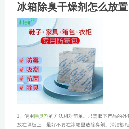
冰箱除臭干燥剂怎么放置
1、使用
除臭剂
的方法相对简单。只需取下产品的外
放在隔板上。最好不要在冰箱里放除臭剂。清洁橱