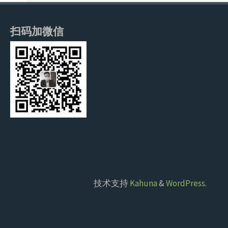
扫码加微信
技术支持
Kahuna
&
WordPress
.