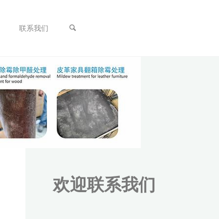
联系我们
欢迎联系我们