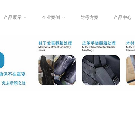
产品展示
企业案例
防霉方案
产品中心