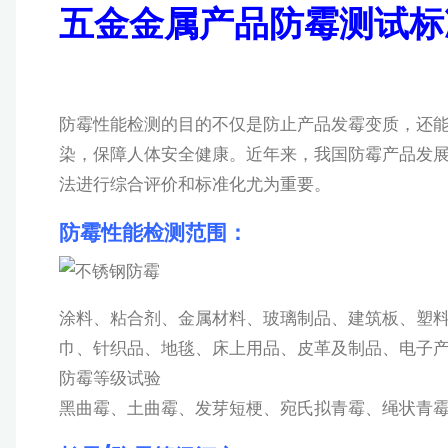
五金金属产品防霉测试标
防霉性能检测的目的不仅是防止产品发霉变质，还
染，保障人体安全健康。近年来，我国防霉产品发
法进行综合评价和标准化尤为重要。
防霉性能检测范围：
涂料、粘合剂、金属材料、玻璃制品、建筑板、塑
巾、针织品、地毯、床上用品、皮革及制品、电子
防霉等级试验
黑曲霉、土曲霉、发芽短梗、宛氏拟青霉、绳状青