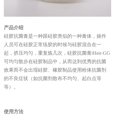
产品介绍
硅胶抗菌膏是一种跟硅胶类似的一种膏体，操作
人员可在硅胶正常练胶的时候与硅胶混合在一
起，挤压均匀，重复炼几次，硅胶抗菌膏iHeir-GG
可均匀散步在硅胶制品中，从而达到优秀的抗菌
效果而不会出现硅胶、橡胶制品使用粉体抗菌剂
的不良症状（如抗菌剂散布不均匀、起白点等
等）。
使用方法