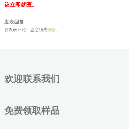
议立即就医。
发表回复
要发表评论，您必须先
登录
。
欢迎联系我们
免费领取样品