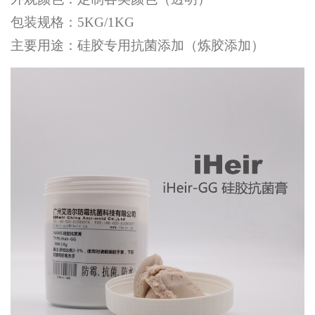
包装规格：5KG/1KG
主要用途：硅胶专用抗菌添加（炼胶添加）