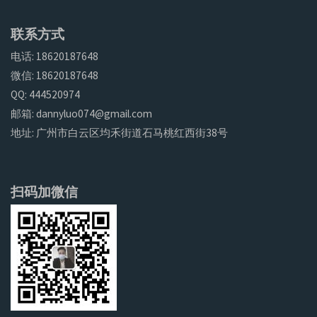
联系方式
电话: 18620187648
微信: 18620187648
QQ: 444520974
邮箱: dannyluo074@gmail.com
地址: 广州市白云区均禾街道石马桃红西街38号
扫码加微信