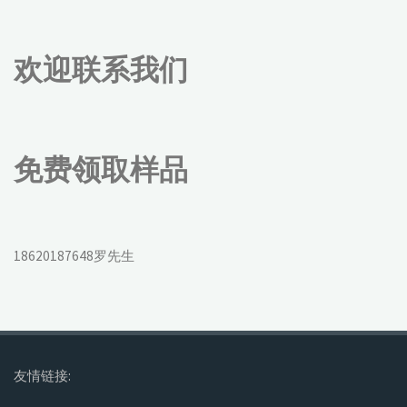
欢迎联系我们
免费领取样品
18620187648罗先生
友情链接: