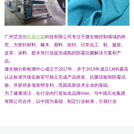
广州艾浩尔
防霉抗菌
科技有限公司专注于微生物控制领域的研
究。为密封材料、橡木、塑料、纺织、日常化工、鞋、服装、
皮革、涂料、胶水等行业提供成熟的防霉抗菌解决方案和产
品。
微生物分析检测中心成立于2017年，并于2019年成立CANS最高
认证标准升级实验室可独立完成产品研发、抗菌试验和防霉试
验。并获得多项发明专利，巩固高新技术企业的基础。
为了健康清洁，在行业内打造知名品牌iHeir。与中国石化集团
有限公司合作，以中国为基础，制定行业标准，引领行业