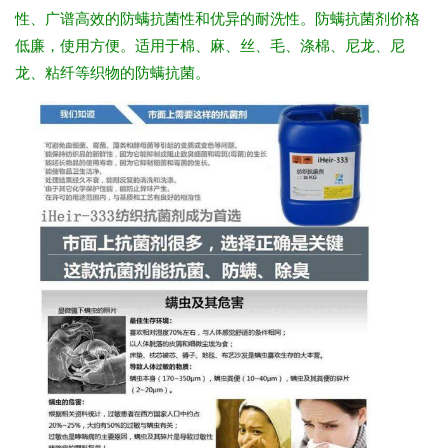
性、广谱高效的防螨抗菌性和优异的耐洗性。防螨抗菌剂价格
低廉，使用方便。适用于棉、麻、丝、毛、涤棉、尼龙、尼
龙、粘纤等织物的防螨抗菌。