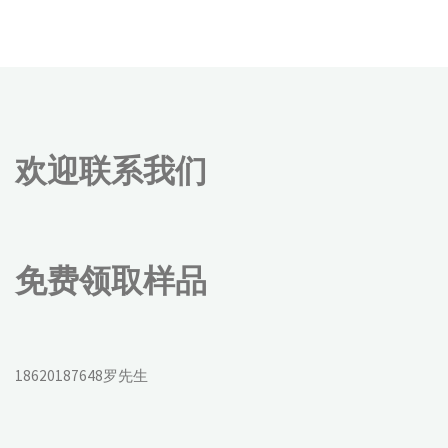
欢迎联系我们
免费领取样品
18620187648罗先生