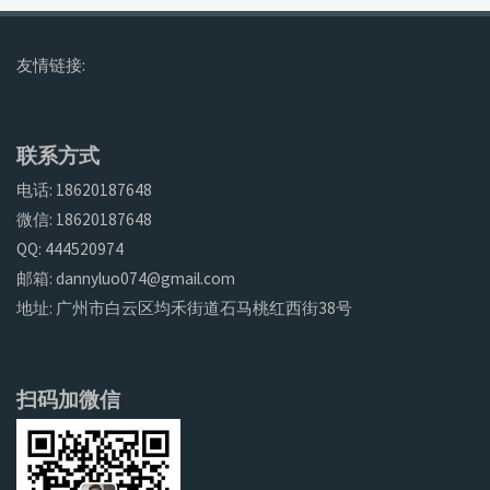
友情链接:
联系方式
电话: 18620187648
微信: 18620187648
QQ: 444520974
邮箱: dannyluo074@gmail.com
地址: 广州市白云区均禾街道石马桃红西街38号
扫码加微信