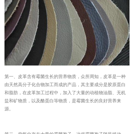
第一、皮革含有霉菌生长的营养物质，众所周知，皮革是一种
由天然高分子化合物加工而成的产品，其主要成分是胶原蛋白
和脂肪，在皮革加工过程中，加入了大量的动植物油脂、无机
盐和矿物质，以及酪蛋白等物质，是霉菌生长的良好营养来
源。