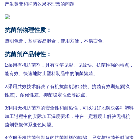
产生黄变和抑菌效果不理想的问题。
抗菌剂物理性质：
透明色膏，基材容易混合，使用方便，不易变色。
抗菌剂产品特性：
1:采用有机抗菌剂，具有立竿见影、见效快、抗菌性强的特点，
能有效、快速地防止塑料制品中的细菌繁殖。
2.采用共效技术解决了有机抗菌剂溶出快、抗菌有效期短(耐久
性差)、耐候性差、抑菌稳定性低等缺点。
3:利用无机抗菌剂的安全性和耐热性，可以很好地解决各种塑料
加工过程中的实际加工温度要求，并在一定程度上解决无机抗
菌剂载银体系变色问题。
4:克服无机抗菌剂制备的抗菌塑料的缺陷，只有与细菌长时间接