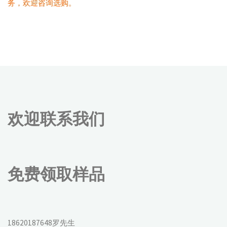
务，欢迎咨询选购。
欢迎联系我们
免费领取样品
18620187648罗先生