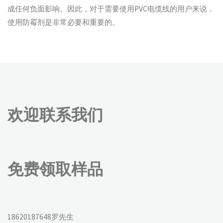
成任何负面影响。因此，对于需要使用PVC电缆线的用户来说，
使用防霉剂是非常必要和重要的。
欢迎联系我们
免费领取样品
18620187648罗先生