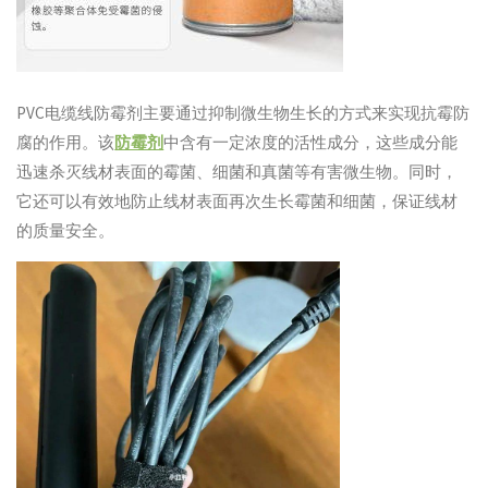
PVC电缆线防霉剂主要通过抑制微生物生长的方式来实现抗霉防
腐的作用。该
防霉剂
中含有一定浓度的活性成分，这些成分能
迅速杀灭线材表面的霉菌、细菌和真菌等有害微生物。同时，
它还可以有效地防止线材表面再次生长霉菌和细菌，保证线材
的质量安全。