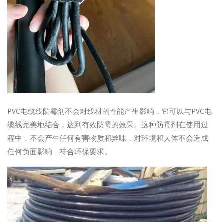
PVC电缆线防霉剂不会对线材的性能产生影响，它可以与PVC电
缆线完美地结合，达到有效防霉的效果。这种防霉剂在使用过
程中，不会产生任何有害物质和异味，对环境和人体不会造成
任何负面影响，符合环保要求。