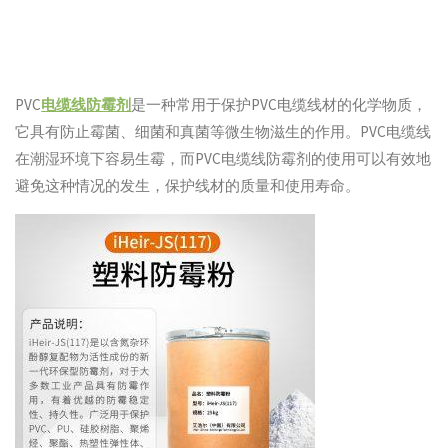
PVC
电缆线防霉剂
是一种常用于保护PVC电缆线材的化学物质，
它具有防止霉菌、细菌和真菌等微生物滋生的作用。PVC电缆线
在潮湿环境下容易生霉，而PVC电缆线防霉剂的使用可以有效地
避免这种情况的发生，保护线材的质量和使用寿命。