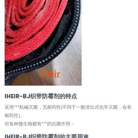
IHEIR-BJ织带防霉剂的特点
采用***机械灭菌，无耐药性(不同于一般溶出式化学灭菌，会有
耐药性)。
对各种微生物都有***的抗菌作用－
IHEIR-BJ织带防霉剂的主要用途