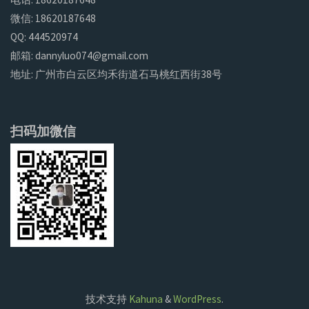
微信: 18620187648
QQ: 444520974
邮箱: dannyluo074@gmail.com
地址: 广州市白云区均禾街道石马桃红西街38号
扫码加微信
技术支持
Kahuna
&
WordPress
.