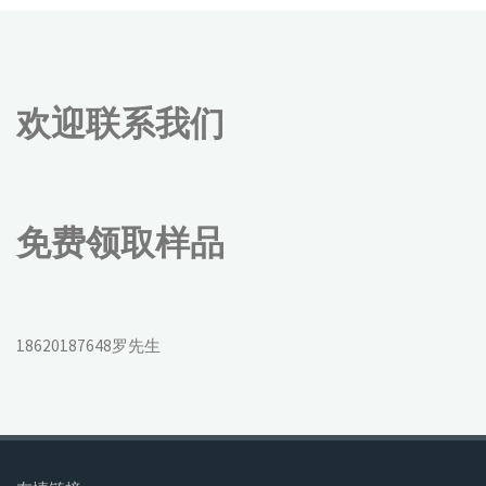
欢迎联系我们
免费领取样品
18620187648罗先生