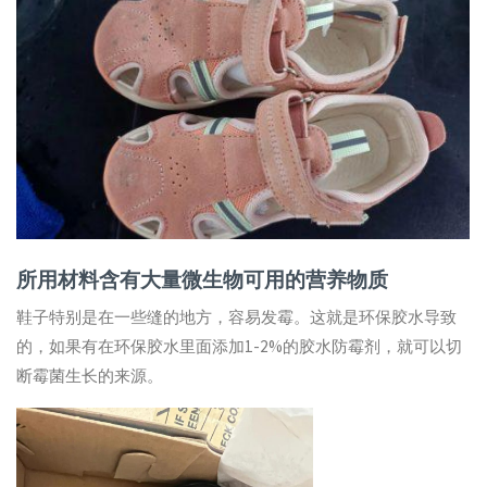
所用材料含有大量微生物可用的营养物质
鞋子特别是在一些缝的地方，容易发霉。这就是环保胶水导致
的，如果有在环保胶水里面添加1-2%的胶水防霉剂，就可以切
断霉菌生长的来源。