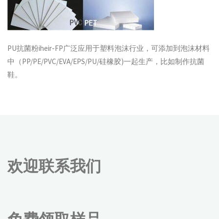
PU抗菌粉iheir-FP广泛应用于塑料泡沫行业，可添加到泡沫材料
中（PP/PE/PVC/EVA/EPS/PU/硅橡胶)一起生产，比如制作抗菌
鞋。
欢迎联系我们