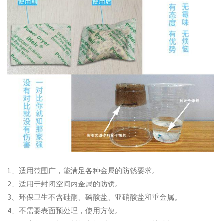
1、适用范围广，能满足各种金属的防锈要求。
2、适用于封闭空间内金属的防锈。
3、环保卫生不含硅酮、磷酸盐、亚硝酸盐和重金属。
4、不需要表面预处理，使用方便。