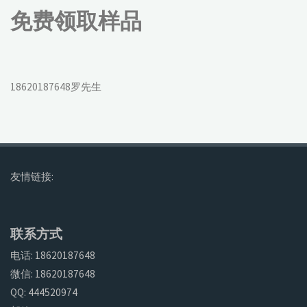
免费领取样品
18620187648罗先生
友情链接:
联系方式
电话: 18620187648
微信: 18620187648
QQ: 444520974