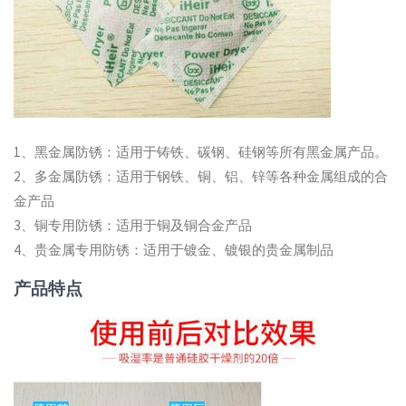
1、黑金属防锈：适用于铸铁、碳钢、硅钢等所有黑金属产品。
2、多金属防锈：适用于钢铁、铜、铝、锌等各种金属组成的合
金产品
3、铜专用防锈：适用于铜及铜合金产品
4、贵金属专用防锈：适用于镀金、镀银的贵金属制品
产品特点