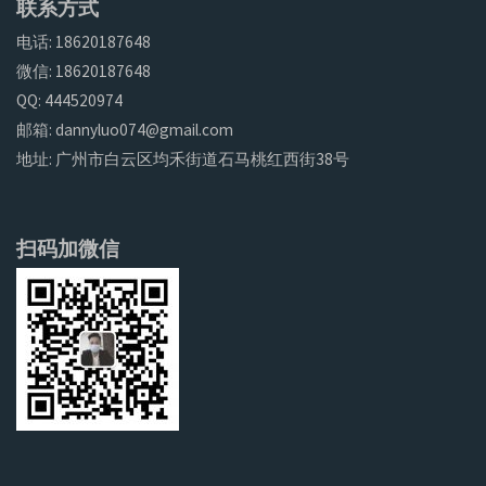
联系方式
电话: 18620187648
微信: 18620187648
QQ: 444520974
邮箱: dannyluo074@gmail.com
地址: 广州市白云区均禾街道石马桃红西街38号
扫码加微信