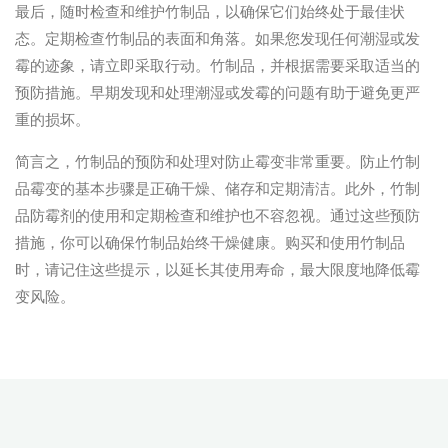
最后，随时检查和维护竹制品，以确保它们始终处于最佳状
态。定期检查竹制品的表面和角落。如果您发现任何潮湿或发
霉的迹象，请立即采取行动。竹制品，并根据需要采取适当的
预防措施。早期发现和处理潮湿或发霉的问题有助于避免更严
重的损坏。
简言之，竹制品的预防和处理对防止霉变非常重要。防止竹制
品霉变的基本步骤是正确干燥、储存和定期清洁。此外，竹制
品防霉剂的使用和定期检查和维护也不容忽视。通过这些预防
措施，你可以确保竹制品始终干燥健康。购买和使用竹制品
时，请记住这些提示，以延长其使用寿命，最大限度地降低霉
变风险。