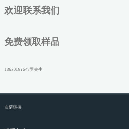
欢迎联系我们
免费领取样品
18620187648罗先生
友情链接: