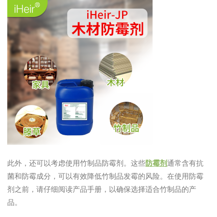
此外，还可以考虑使用竹制品防霉剂。这些
防霉剂
通常含有抗
菌和防霉成分，可以有效降低竹制品发霉的风险。在使用防霉
剂之前，请仔细阅读产品手册，以确保选择适合竹制品的产
品。