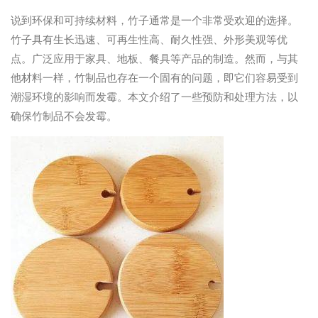
说到环保和可持续材料，竹子通常是一个非常受欢迎的选择。
竹子具有生长迅速、可再生性高、耐久性强、外形美观等优
点。广泛应用于家具、地板、餐具等产品的制造。然而，与其
他材料一样，竹制品也存在一个固有的问题，即它们容易受到
潮湿环境的影响而发霉。本文介绍了一些预防和处理方法，以
确保竹制品不会发霉。