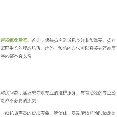
扬声器纸盘发霉
。首先，保持扬声器通风良好非常重要。扬声
是霉菌生长的理想场所。此外，预防的方法可以直接在产品表
在1年内都不会发霉。
发霉的问题，建议您寻求专业的维护服务。与有经验的专业公
。造成不必要的损失。
题，延长扬声器的使用寿命。请记住，定期清洁和预防措施是