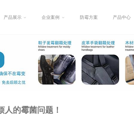
产品展示
企业案例
防霉方案
产品中心
烦人的霉菌问题！