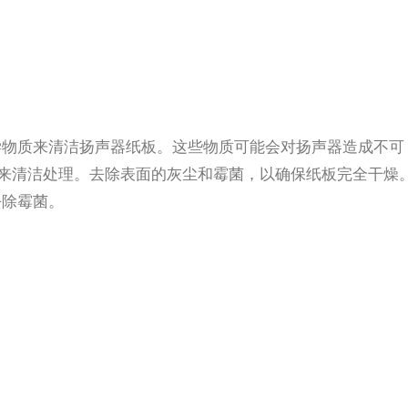
学物质来清洁扬声器纸板。这些物质可能会对扬声器造成不可
an来清洁处理。去除表面的灰尘和霉菌，以确保纸板完全干燥
去除霉菌。