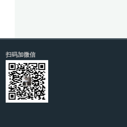
扫码加微信