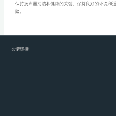
保持扬声器清洁和健康的关键。保持良好的环境和
险。
友情链接: