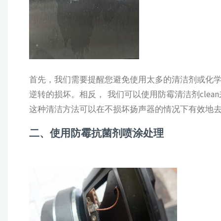
首先，我们需要提醒您避免使用太多的清洁剂或化
逆转的损坏。相反， 我们可以使用防霉清洁剂cle
这种清洁方法可以在不损坏扬声器的情况下有效地
二、使用防霉抗菌剂喷涂处理