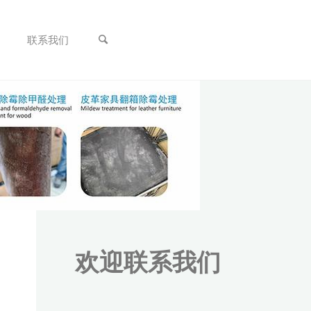
联系我们
欢迎联系我们