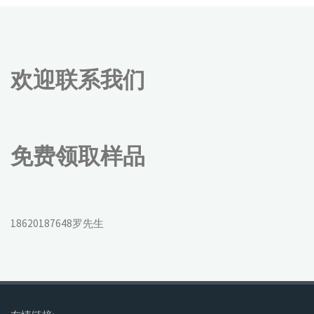
欢迎联系我们
免费领取样品
18620187648罗先生