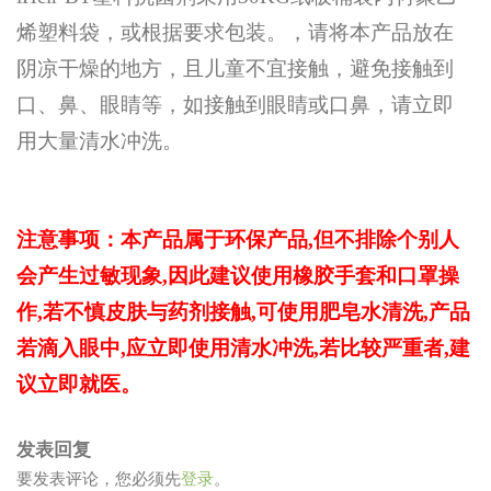
烯塑料袋，或根据要求包装。，请将本产品放在
阴凉干燥的地方，且儿童不宜接触，避免接触到
口、鼻、眼睛等，如接触到眼睛或口鼻，请立即
用大量清水冲洗。
注意事项：本产品属于环保产品,但不排除个别人
会产生过敏现象,因此建议使用橡胶手套和口罩操
作,若不慎皮肤与药剂接触,可使用肥皂水清洗,产品
若滴入眼中,应立即使用清水冲洗,若比较严重者,建
议立即就医。
发表回复
要发表评论，您必须先
登录
。