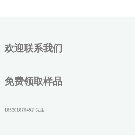
欢迎联系我们
免费领取样品
18620187648罗先生