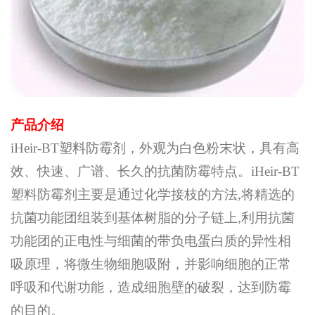
产品介绍
iHeir-BT塑料防霉剂，外观为白色粉末状，具有高
效、快速、广谱、长久的抗菌防霉特点。iHeir-BT
塑料防霉剂主要是通过化学接枝的方法,将精选的
抗菌功能团组装到基体树脂的分子链上,利用抗菌
功能团的正电性与细菌的带负电蛋白质的异性相
吸原理，将微生物细胞吸附，并影响细胞的正常
呼吸和代谢功能，造成细胞壁的破裂，达到防霉
的目的。