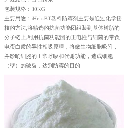
包装规格：30KG
主要用途：iHeir-BT塑料防霉剂主要是通过化学接
枝的方法,将精选的抗菌功能团组装到基体树脂的
分子链上,利用抗菌功能团的正电性与细菌的带负
电蛋白质的异性相吸原理，将微生物细胞吸附，
并影响细胞的正常呼吸和代谢功能，造成细胞
（壁）的破裂，达到防霉的目的。