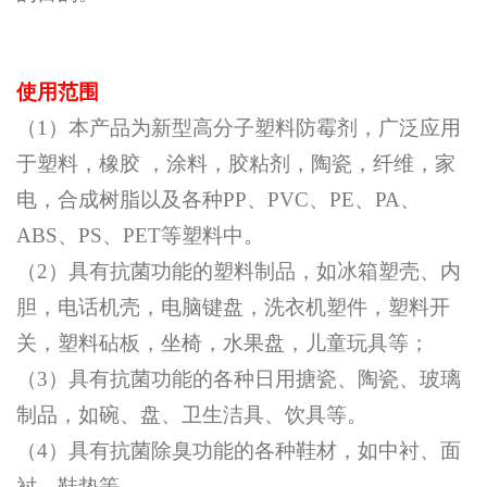
使用范围
（1）本产品为新型高分子塑料防霉剂，广泛应用
于塑料，橡胶 ，涂料，胶粘剂，陶瓷，纤维，家
电，合成树脂以及各种PP、PVC、PE、PA、
ABS、PS、PET等塑料中。
（2）具有抗菌功能的塑料制品，如冰箱塑壳、内
胆，电话机壳，电脑键盘，洗衣机塑件，塑料开
关，塑料砧板，坐椅，水果盘，儿童玩具等；
（3）具有抗菌功能的各种日用搪瓷、陶瓷、玻璃
制品，如碗、盘、卫生洁具、饮具等。
（4）具有抗菌除臭功能的各种鞋材，如中衬、面
衬、鞋垫等。