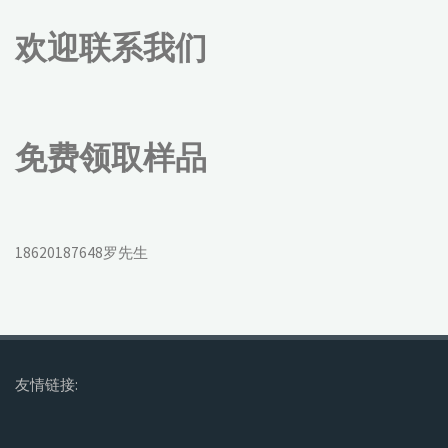
欢迎联系我们
免费领取样品
18620187648罗先生
友情链接: