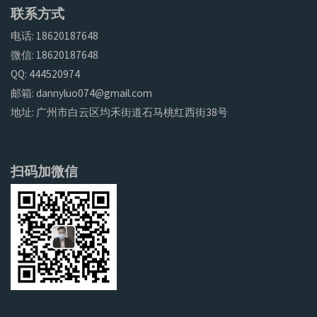
联系方式
电话: 18620187648
微信: 18620187648
QQ: 444520974
邮箱: dannyluo074@gmail.com
地址: 广州市白云区均禾街道石马桃红西街38号
扫码加微信