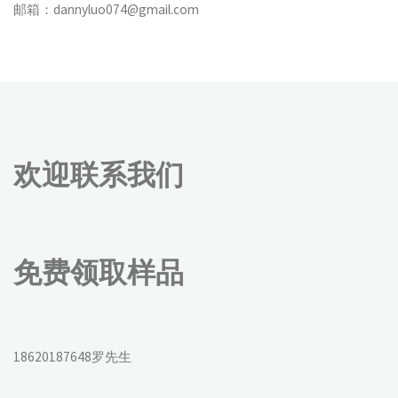
邮箱：dannyluo074@gmail.com
欢迎联系我们
免费领取样品
18620187648罗先生